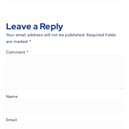
Leave a Reply
Your email address will not be published.
Required fields
are marked
*
Comment
*
Name
Email