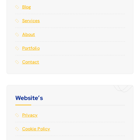
Blog
Services
About
Portfolio
Contact
Website’s
Privacy
Cookie Policy