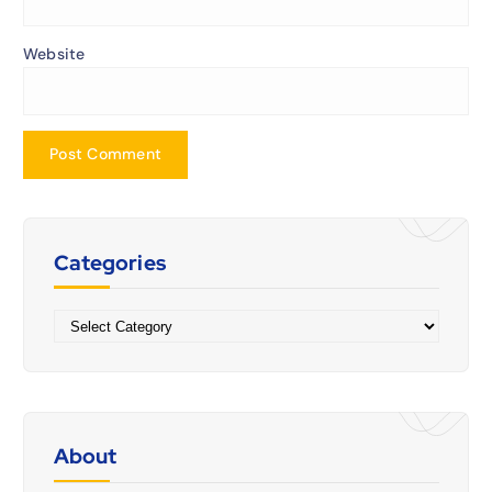
Website
Categories
Categories
About