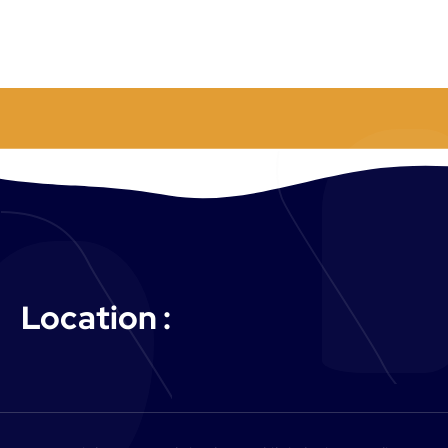
Location :