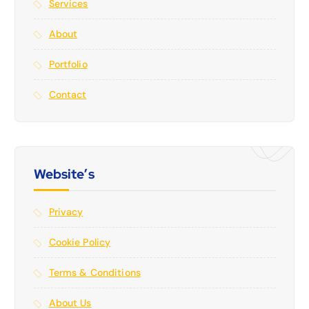
Services
About
Portfolio
Contact
Website’s
Privacy
Cookie Policy
Terms & Conditions
About Us