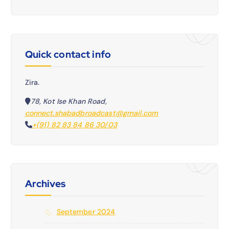
Quick contact info
Zira.
78, Kot Ise Khan Road,
connect.shabadbroadcast@gmail.com
+(91) 82 83 84 86 30/03
Archives
September 2024